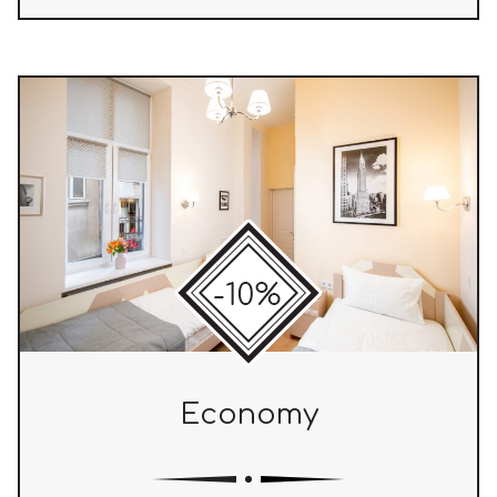
Economy