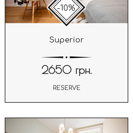
Superior
2650 грн.
RESERVE