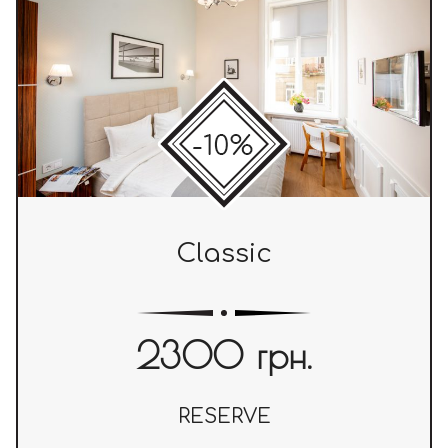
Classic
2300 грн.
RESERVE